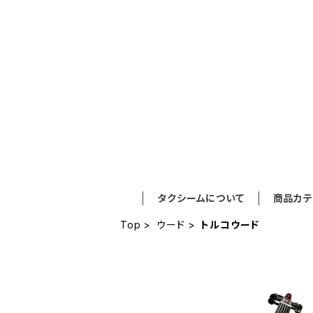
タクシームについて
商品カテ
Top
ウード
トルコウード