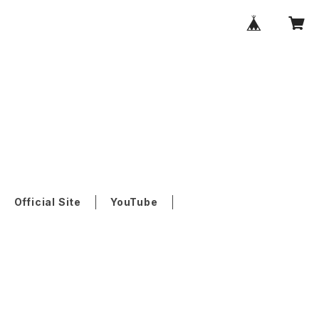
Official Site
YouTube