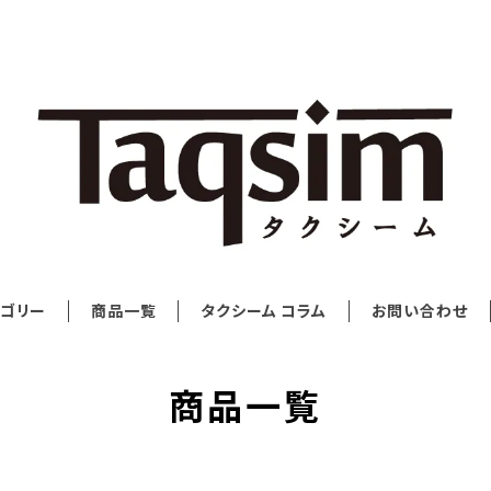
ゴリー
商品一覧
タクシーム コラム
お問い合わせ
商品一覧