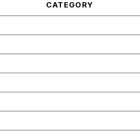
CATEGORY