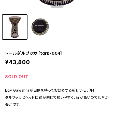
1
/2
トールダルブッカ [tdrb-004]
¥43,800
SOLD OUT
Egy Gawahraが自信を持ってお勧めする新しいモデル!
ダルブッカとヘッド口径が同じで扱いやすく、背が高いので低音が
豊かです。