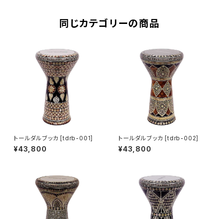
同じカテゴリーの商品
トールダルブッカ [tdrb-001]
トールダルブッカ [tdrb-002]
¥43,800
¥43,800