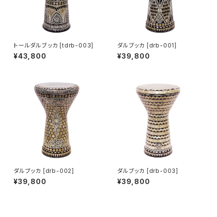
トールダルブッカ [tdrb-003]
ダルブッカ [drb-001]
¥43,800
¥39,800
ダルブッカ [drb-002]
ダルブッカ [drb-003]
¥39,800
¥39,800