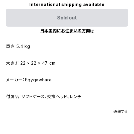
International shipping available
Sold out
日本国内にお住まいの方向け
重さ：5.4 kg
大きさ：22 × 22 × 47 cm
メーカー：Egygawhara
付属品：ソフトケース、交換ヘッド、レンチ
通報する