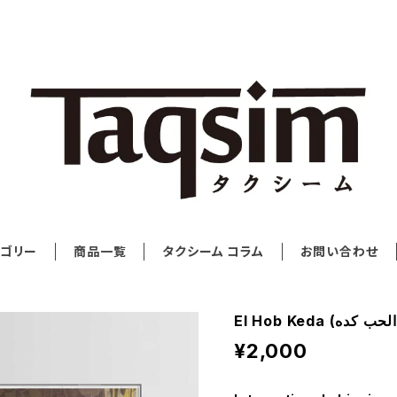
ゴリー
商品一覧
タクシーム コラム
お問い合わせ
¥2,000