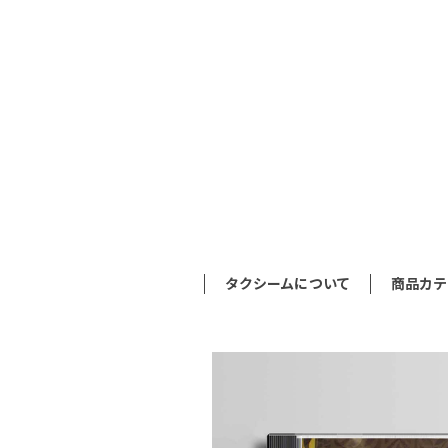
タクシームについて
商品カテ