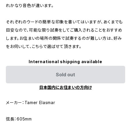
れかなり音色が違います。
それぞれのウードの簡単な印象を書いてはいますが、あくまでも
目安なので、可能な限り試奏をしてご購入されることをおすすめ
します。お住まいの場所の関係で試奏するのが難しい方は、好み
をお伺いして、こちらで選ばせて頂きます。
International shipping available
Sold out
日本国内にお住まいの方向け
メーカー：Tamer Elasmar
弦長：605mm